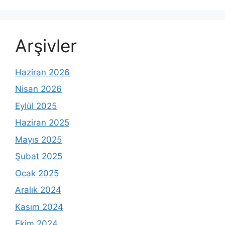
Arşivler
Haziran 2026
Nisan 2026
Eylül 2025
Haziran 2025
Mayıs 2025
Şubat 2025
Ocak 2025
Aralık 2024
Kasım 2024
Ekim 2024