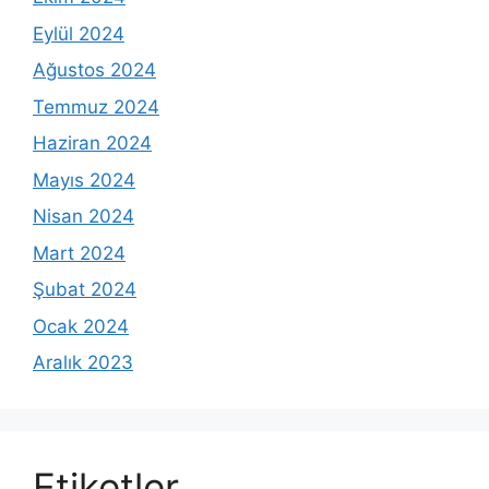
Eylül 2024
Ağustos 2024
Temmuz 2024
Haziran 2024
Mayıs 2024
Nisan 2024
Mart 2024
Şubat 2024
Ocak 2024
Aralık 2023
Etiketler