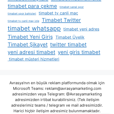
timabet para çekme
timabet sanal spor
timabet tv canli maç
timabet spor bahisleri
Timabet Twitter
timabet tv canli maç izle
timabet whatsapp
timabet yeni adres
Timabet Yeni Giriş
Timabet Üyelik
Timabet Şikayet
twitter timabet
yeni adresi timabet
yeni giris timabet
timabet müşteri hizmetleri
Avrasya'nın en büyük reklam platformunda olmak için
Microsoft Teams:
reklam@avrasyamarketing.com
adresimizden veya Telegram: @Avrasyamarketing
adresimizden irtibat kurabilirsiniz. (Tek iletişim
adreslerimiz teams / telegram ve mail adresimizdir.
Harici hiçbir iletişim adresimiz bulunmamaktadır.