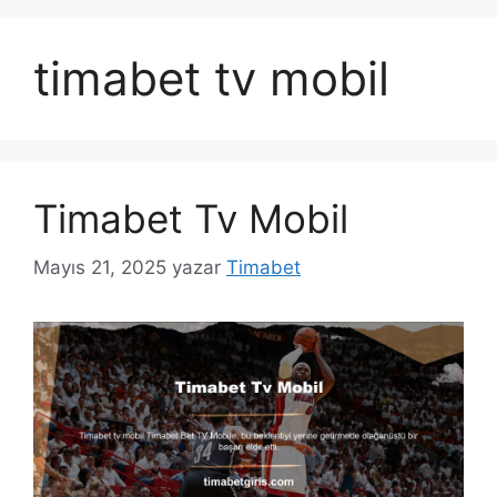
timabet tv mobil
Timabet Tv Mobil
Mayıs 21, 2025
yazar
Timabet