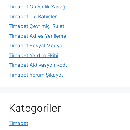
Timabet Güvenlik Yasağı
Timabet Lig Bahisleri
Timabet Çevrimiçi Rulet
Timabet Adres Yenileme
Timabet Sosyal Medya
Timabet Yardım Ekibi
Timabet Aktivasyon Kodu
Timabet Yorum Şikayet
Kategoriler
Timabet