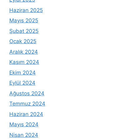
Haziran 2025
Mayıs 2025
Şubat 2025
Ocak 2025
Aralık 2024
Kasım 2024
Ekim 2024
Eylül 2024
Ağustos 2024
Temmuz 2024
Haziran 2024
Mayıs 2024
Nisan 2024