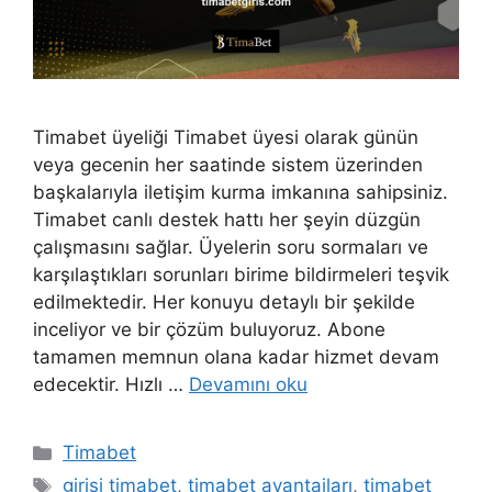
Timabet üyeliği Timabet üyesi olarak günün
veya gecenin her saatinde sistem üzerinden
başkalarıyla iletişim kurma imkanına sahipsiniz.
Timabet canlı destek hattı her şeyin düzgün
çalışmasını sağlar. Üyelerin soru sormaları ve
karşılaştıkları sorunları birime bildirmeleri teşvik
edilmektedir. Her konuyu detaylı bir şekilde
inceliyor ve bir çözüm buluyoruz. Abone
tamamen memnun olana kadar hizmet devam
edecektir. Hızlı …
Devamını oku
Kategoriler
Timabet
Etiketler
girisi timabet
,
timabet avantajları
,
timabet