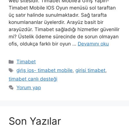
web sitesidir. Timabet Mobile’a Giriş Yapın-
Timabet Mobile IOS Oyun menüsü sol taraftan
üç satır halinde sunulmaktadır. Sağ tarafta
konumlananlar üyelerdir. Arayüz basit bir
arayüzdür. Timabet sağladığı hizmetler güvenilir
mi? Üstelik ödeme sürecinde de sorun olmayan
ofis, oldukça farklı bir oyun …
Devamını oku
Kategoriler
Timabet
Etiketler
gi̇ri̇ş ios- timabet mobile
,
girisi timabet
,
timabet canlı desteği
Yorum yap
Son Yazılar