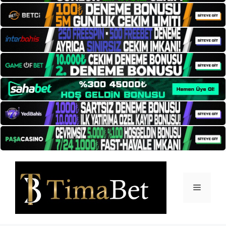
İçeriğe
atla
Menü