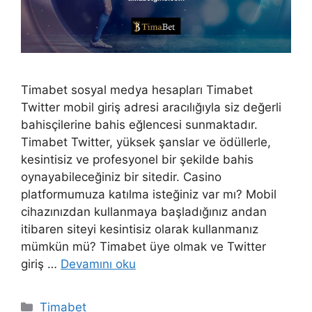
Timabet sosyal medya hesapları Timabet
Twitter mobil giriş adresi aracılığıyla siz değerli
bahisçilerine bahis eğlencesi sunmaktadır.
Timabet Twitter, yüksek şanslar ve ödüllerle,
kesintisiz ve profesyonel bir şekilde bahis
oynayabileceğiniz bir sitedir. Casino
platformumuza katılma isteğiniz var mı? Mobil
cihazınızdan kullanmaya başladığınız andan
itibaren siteyi kesintisiz olarak kullanmanız
mümkün mü? Timabet üye olmak ve Twitter
giriş …
Devamını oku
Kategoriler
Timabet