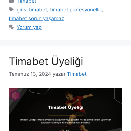
Timabet
Etiketler
girisi timabet
,
timabet profesyonellik
,
timabet sorun yaşamaz
Yorum yap
Timabet Üyeliği
Temmuz 13, 2024
yazar
Timabet