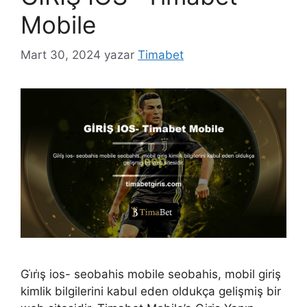
Mobile
Mart 30, 2024
yazar
Timabet
Gi̇ri̇ş ios- seobahis mobile seobahis, mobil giriş
kimlik bilgilerini kabul eden oldukça gelişmiş bir