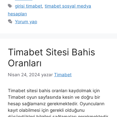
Etiketler
girisi timabet
,
timabet sosyal medya
hesapları
Yorum yap
Timabet Sitesi Bahis
Oranları
Nisan 24, 2024
yazar
Timabet
Timabet sitesi bahis oranları kaydolmak için
Timabet oyun sayfasında kesin ve doğru bir
hesap sağlamanız gerekmektedir. Oyuncuların
kayıt olabilmesi için gerekli olduğunu
düşündükleri bilgileri sağlamaları gerekmektedir.