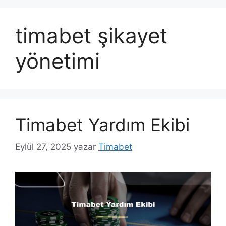
timabet şikayet
yönetimi
Timabet Yardım Ekibi
Eylül 27, 2025
yazar
Timabet