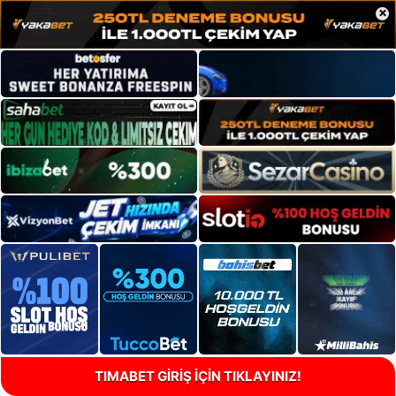
×
TIMABET GİRİŞ İÇİN TIKLAYINIZ!