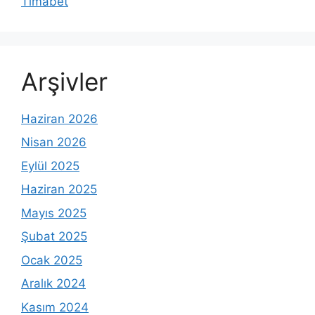
Timabet
Arşivler
Haziran 2026
Nisan 2026
Eylül 2025
Haziran 2025
Mayıs 2025
Şubat 2025
Ocak 2025
Aralık 2024
Kasım 2024