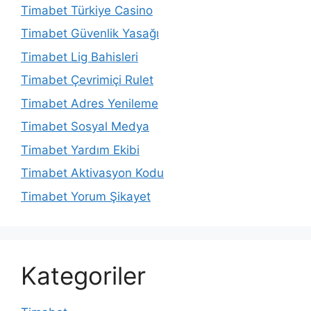
Timabet Türkiye Casino
Timabet Güvenlik Yasağı
Timabet Lig Bahisleri
Timabet Çevrimiçi Rulet
Timabet Adres Yenileme
Timabet Sosyal Medya
Timabet Yardım Ekibi
Timabet Aktivasyon Kodu
Timabet Yorum Şikayet
Kategoriler