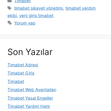
Timabet
Etiketler
timabet şikayet yönetimi
,
timabet yardım
ekibi
,
yeni giris timabet
Yorum yap
Son Yazılar
Timabet Adresi
Timabet Giriş
Timabet
Timabet Web Avantajları
Timabet Yasal Engeller
Timabet Yardım Hattı