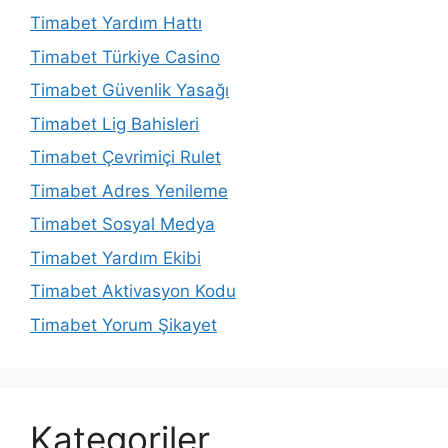
Timabet Yardım Hattı
Timabet Türkiye Casino
Timabet Güvenlik Yasağı
Timabet Lig Bahisleri
Timabet Çevrimiçi Rulet
Timabet Adres Yenileme
Timabet Sosyal Medya
Timabet Yardım Ekibi
Timabet Aktivasyon Kodu
Timabet Yorum Şikayet
Kategoriler