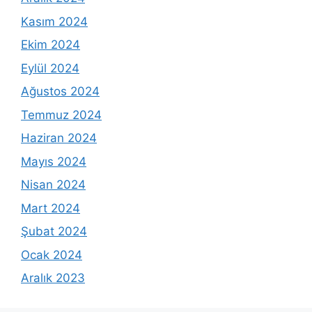
Kasım 2024
Ekim 2024
Eylül 2024
Ağustos 2024
Temmuz 2024
Haziran 2024
Mayıs 2024
Nisan 2024
Mart 2024
Şubat 2024
Ocak 2024
Aralık 2023