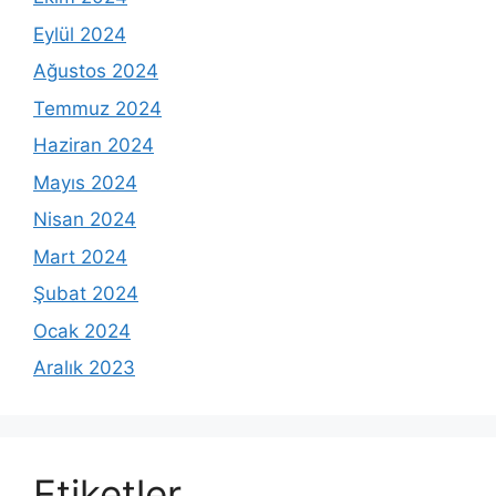
Eylül 2024
Ağustos 2024
Temmuz 2024
Haziran 2024
Mayıs 2024
Nisan 2024
Mart 2024
Şubat 2024
Ocak 2024
Aralık 2023
Etiketler