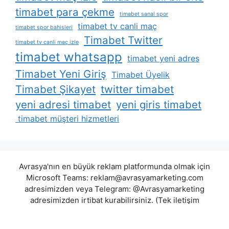
timabet para çekme
timabet sanal spor
timabet tv canli maç
timabet spor bahisleri
Timabet Twitter
timabet tv canli maç izle
timabet whatsapp
timabet yeni adres
Timabet Yeni Giriş
Timabet Üyelik
Timabet Şikayet
twitter timabet
yeni adresi timabet
yeni giris timabet
timabet müşteri hizmetleri
Avrasya'nın en büyük reklam platformunda olmak için
Microsoft Teams:
reklam@avrasyamarketing.com
adresimizden veya Telegram: @Avrasyamarketing
adresimizden irtibat kurabilirsiniz. (Tek iletişim
adreslerimiz teams / telegram ve mail adresimizdir.
Harici hiçbir iletişim adresimiz bulunmamaktadır.