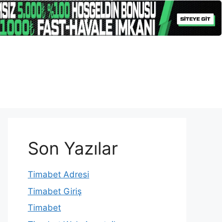
Son Yazılar
Timabet Adresi
Timabet Giriş
Timabet