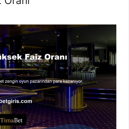
 Oranı