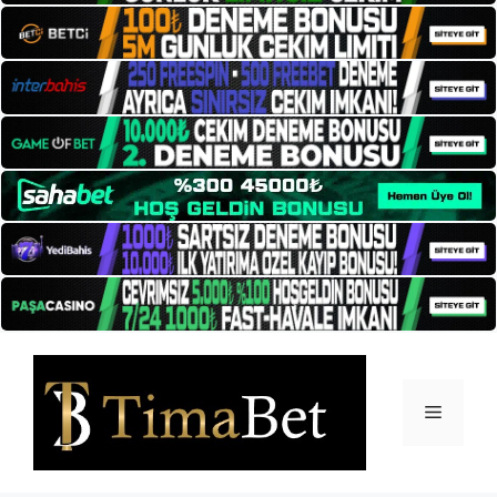
İçeriğe
atla
Menü