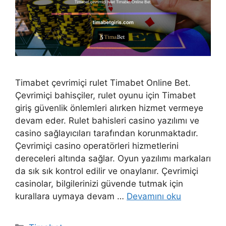
Timabet çevrimiçi rulet Timabet Online Bet.
Çevrimiçi bahisçiler, rulet oyunu için Timabet
giriş güvenlik önlemleri alırken hizmet vermeye
devam eder. Rulet bahisleri casino yazılımı ve
casino sağlayıcıları tarafından korunmaktadır.
Çevrimiçi casino operatörleri hizmetlerini
dereceleri altında sağlar. Oyun yazılımı markaları
da sık sık kontrol edilir ve onaylanır. Çevrimiçi
casinolar, bilgilerinizi güvende tutmak için
kurallara uymaya devam …
Devamını oku
Kategoriler