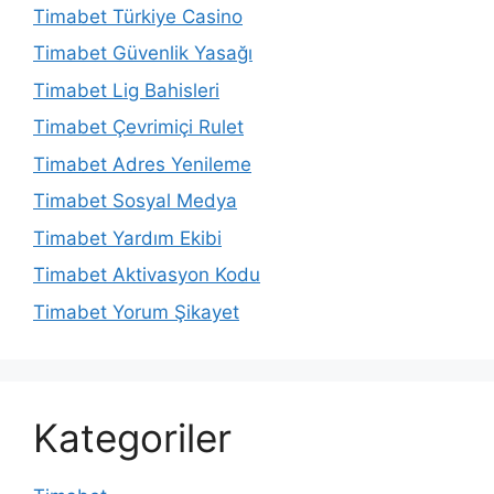
Timabet Türkiye Casino
Timabet Güvenlik Yasağı
Timabet Lig Bahisleri
Timabet Çevrimiçi Rulet
Timabet Adres Yenileme
Timabet Sosyal Medya
Timabet Yardım Ekibi
Timabet Aktivasyon Kodu
Timabet Yorum Şikayet
Kategoriler