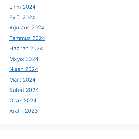
Ekim 2024
Eylül 2024
Ağustos 2024
Temmuz 2024
Haziran 2024
Mayıs 2024
Nisan 2024
Mart 2024
Şubat 2024
Ocak 2024
Aralık 2023