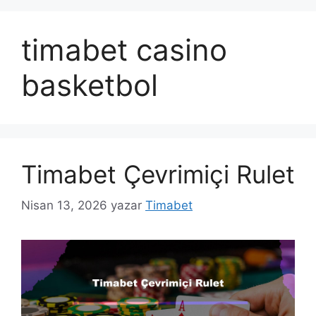
timabet casino
basketbol
Timabet Çevrimiçi Rulet
Nisan 13, 2026
yazar
Timabet