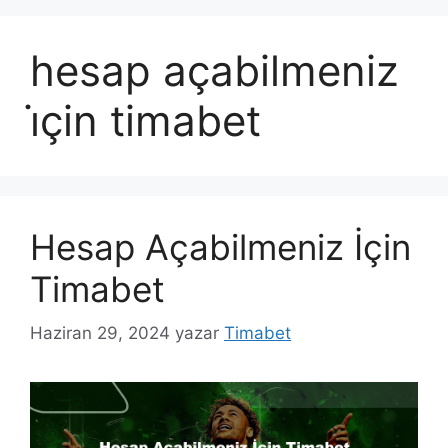
hesap açabilmeniz
i̇çin timabet
Hesap Açabilmeniz İçin
Timabet
Haziran 29, 2024
yazar
Timabet