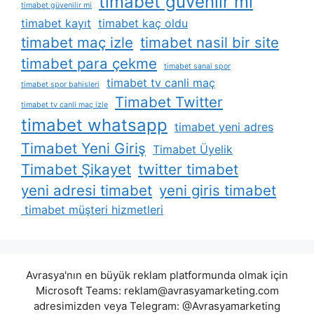
timabet güvenlir mi
timabet güvenilir mi
timabet kayıt
timabet kaç oldu
timabet maç izle
timabet nasil bir site
timabet para çekme
timabet sanal spor
timabet tv canli maç
timabet spor bahisleri
Timabet Twitter
timabet tv canli maç izle
timabet whatsapp
timabet yeni adres
Timabet Yeni Giriş
Timabet Üyelik
Timabet Şikayet
twitter timabet
yeni adresi timabet
yeni giris timabet
timabet müşteri hizmetleri
Avrasya'nın en büyük reklam platformunda olmak için
Microsoft Teams:
reklam@avrasyamarketing.com
adresimizden veya Telegram: @Avrasyamarketing