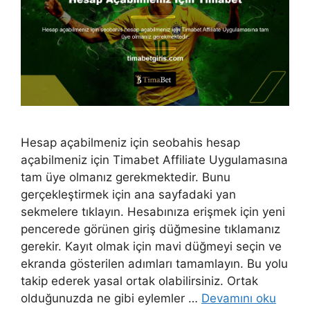
Hesap açabilmeniz için seobahis hesap
açabilmeniz için Timabet Affiliate Uygulamasına
tam üye olmanız gerekmektedir. Bunu
gerçekleştirmek için ana sayfadaki yan
sekmelere tıklayın. Hesabınıza erişmek için yeni
pencerede görünen giriş düğmesine tıklamanız
gerekir. Kayıt olmak için mavi düğmeyi seçin ve
ekranda gösterilen adımları tamamlayın. Bu yolu
takip ederek yasal ortak olabilirsiniz. Ortak
olduğunuzda ne gibi eylemler …
Devamını oku