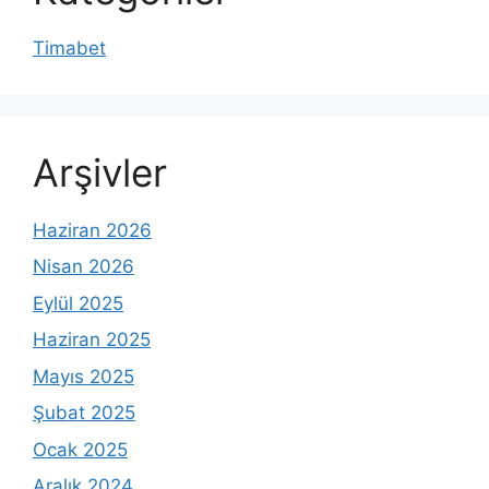
Timabet
Arşivler
Haziran 2026
Nisan 2026
Eylül 2025
Haziran 2025
Mayıs 2025
Şubat 2025
Ocak 2025
Aralık 2024