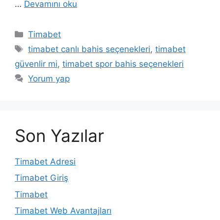
…
Devamını oku
Kategoriler
Timabet
Etiketler
timabet canlı bahis seçenekleri
,
timabet
güvenlir mi
,
timabet spor bahis seçenekleri
Yorum yap
Son Yazılar
Timabet Adresi
Timabet Giriş
Timabet
Timabet Web Avantajları