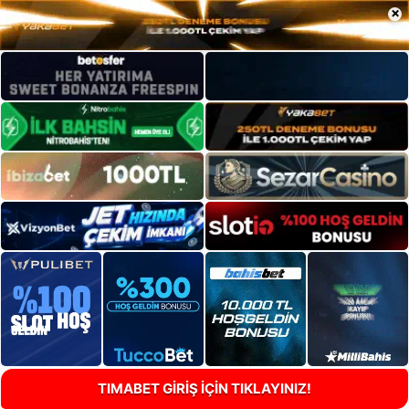
×
TIMABET GİRİŞ İÇİN TIKLAYINIZ!