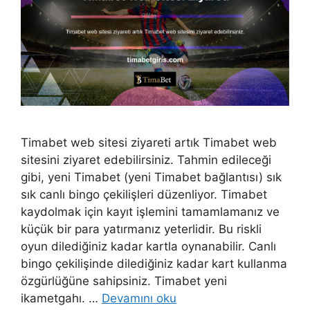
Timabet web sitesi ziyareti artık Timabet web
sitesini ziyaret edebilirsiniz. Tahmin edileceği
gibi, yeni Timabet (yeni Timabet bağlantısı) sık
sık canlı bingo çekilişleri düzenliyor. Timabet
kaydolmak için kayıt işlemini tamamlamanız ve
küçük bir para yatırmanız yeterlidir. Bu riskli
oyun dilediğiniz kadar kartla oynanabilir. Canlı
bingo çekilişinde dilediğiniz kadar kart kullanma
özgürlüğüne sahipsiniz. Timabet yeni
ikametgahı. …
Devamını oku