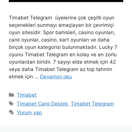
Timabet Telegram üyelerine çok çeşitli oyun
seçenekleri sunmayı amaçlayan bir çevrimiçi
oyun sitesidir. Spor bahisleri, casino oyunları,
canlı oyunlar, casino, kart oyunları ve daha
birçok oyun kategorisi bulunmaktadır. Lucky 7
oyunu Timabet Telegram en kolay ve en zorlu
oyunlardan biridir. 7 sayıyı elde etmek için 42
veya daha Timabet Telegram az top tahmin
etmek için …
Devamını oku
Kategoriler
Timabet
Etiketler
Timabet Canlı Destek
,
Timabet Telegram
Yorum yap