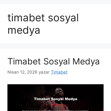
timabet sosyal
medya
Timabet Sosyal Medya
Nisan 12, 2026
yazar
Timabet