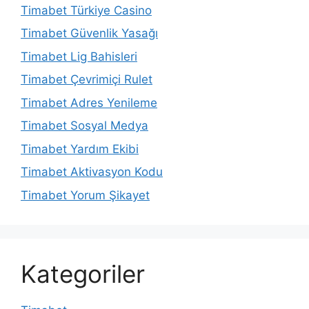
Timabet Türkiye Casino
Timabet Güvenlik Yasağı
Timabet Lig Bahisleri
Timabet Çevrimiçi Rulet
Timabet Adres Yenileme
Timabet Sosyal Medya
Timabet Yardım Ekibi
Timabet Aktivasyon Kodu
Timabet Yorum Şikayet
Kategoriler