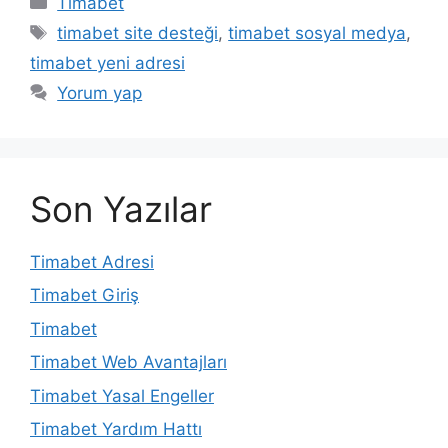
Timabet
Etiketler
timabet site desteği
,
timabet sosyal medya
,
timabet yeni adresi
Yorum yap
Son Yazılar
Timabet Adresi
Timabet Giriş
Timabet
Timabet Web Avantajları
Timabet Yasal Engeller
Timabet Yardım Hattı